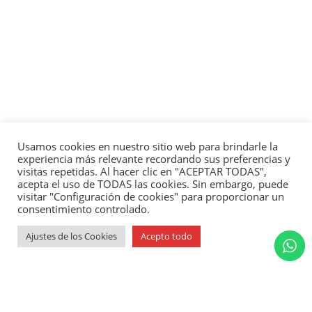
Usamos cookies en nuestro sitio web para brindarle la
experiencia más relevante recordando sus preferencias y
visitas repetidas. Al hacer clic en "ACEPTAR TODAS",
acepta el uso de TODAS las cookies. Sin embargo, puede
visitar "Configuración de cookies" para proporcionar un
consentimiento controlado.
Ajustes de los Cookies
Acepto todo