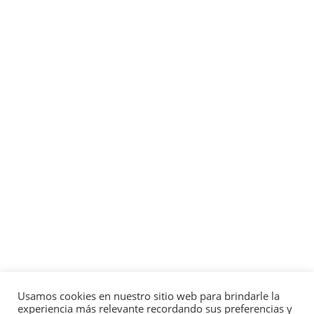
Usamos cookies en nuestro sitio web para brindarle la
experiencia más relevante recordando sus preferencias y