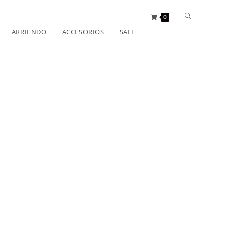
0
ARRIENDO
ACCESORIOS
SALE