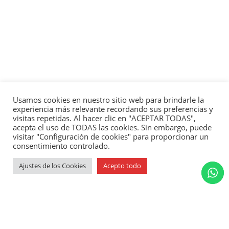
Usamos cookies en nuestro sitio web para brindarle la
experiencia más relevante recordando sus preferencias y
visitas repetidas. Al hacer clic en "ACEPTAR TODAS",
acepta el uso de TODAS las cookies. Sin embargo, puede
visitar "Configuración de cookies" para proporcionar un
consentimiento controlado.
Ajustes de los Cookies
Acepto todo