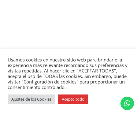
Usamos cookies en nuestro sitio web para brindarle la
experiencia más relevante recordando sus preferencias y
visitas repetidas. Al hacer clic en "ACEPTAR TODAS",
acepta el uso de TODAS las cookies. Sin embargo, puede
visitar "Configuración de cookies" para proporcionar un
consentimiento controlado.
Ajustes de los Cookies
Acepto todo