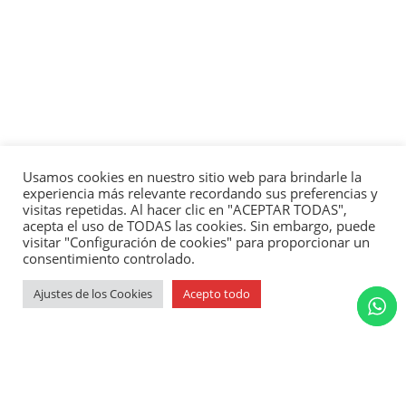
Usamos cookies en nuestro sitio web para brindarle la
experiencia más relevante recordando sus preferencias y
visitas repetidas. Al hacer clic en "ACEPTAR TODAS",
acepta el uso de TODAS las cookies. Sin embargo, puede
visitar "Configuración de cookies" para proporcionar un
consentimiento controlado.
Ajustes de los Cookies
Acepto todo