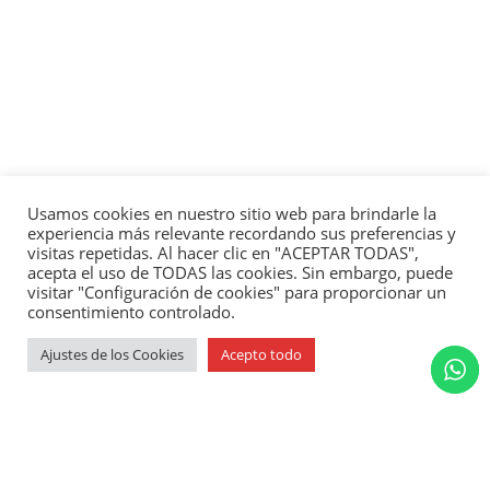
Usamos cookies en nuestro sitio web para brindarle la
experiencia más relevante recordando sus preferencias y
visitas repetidas. Al hacer clic en "ACEPTAR TODAS",
acepta el uso de TODAS las cookies. Sin embargo, puede
visitar "Configuración de cookies" para proporcionar un
consentimiento controlado.
Ajustes de los Cookies
Acepto todo