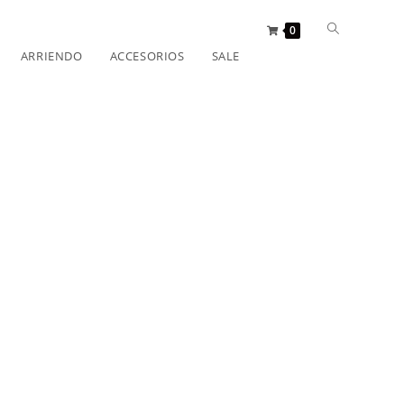
0
ARRIENDO
ACCESORIOS
SALE