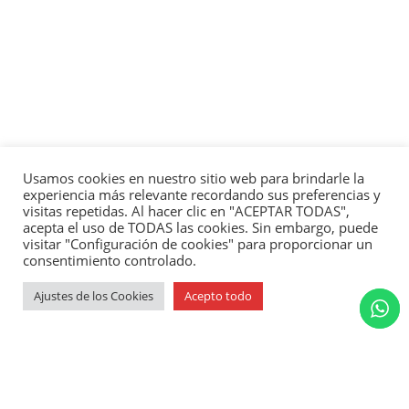
Usamos cookies en nuestro sitio web para brindarle la
experiencia más relevante recordando sus preferencias y
visitas repetidas. Al hacer clic en "ACEPTAR TODAS",
acepta el uso de TODAS las cookies. Sin embargo, puede
visitar "Configuración de cookies" para proporcionar un
consentimiento controlado.
Ajustes de los Cookies
Acepto todo