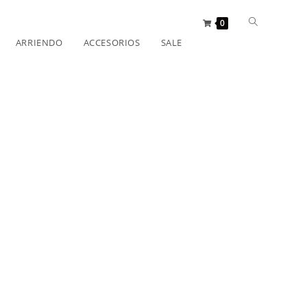
0
ARRIENDO
ACCESORIOS
SALE