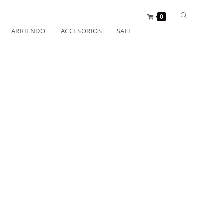
0
ARRIENDO
ACCESORIOS
SALE