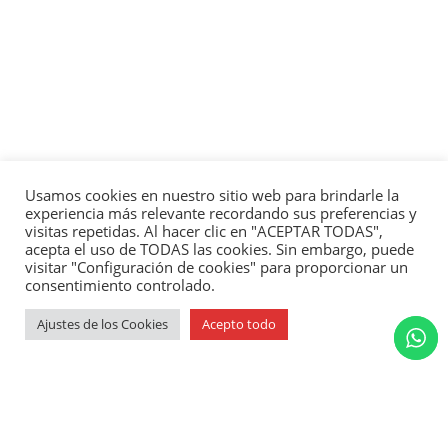
Usamos cookies en nuestro sitio web para brindarle la
experiencia más relevante recordando sus preferencias y
visitas repetidas. Al hacer clic en "ACEPTAR TODAS",
acepta el uso de TODAS las cookies. Sin embargo, puede
visitar "Configuración de cookies" para proporcionar un
consentimiento controlado.
Ajustes de los Cookies
Acepto todo